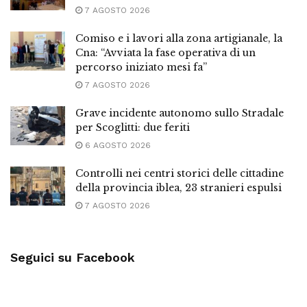
7 AGOSTO 2026
Comiso e i lavori alla zona artigianale, la
Cna: “Avviata la fase operativa di un
percorso iniziato mesi fa”
7 AGOSTO 2026
Grave incidente autonomo sullo Stradale
per Scoglitti: due feriti
6 AGOSTO 2026
Controlli nei centri storici delle cittadine
della provincia iblea, 23 stranieri espulsi
7 AGOSTO 2026
Seguici su Facebook