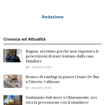
Redazione
Cronaca ed Attualità
Ragusa, arrestato perché non rispettava le
prescrizioni di stare lontano dalla casa
familiare
7 AGOSTO 2026
Branco di randagi in piazza Cesare De Bus
a Vittoria, è allarme
7 AGOSTO 2026
Santissimo Salvatore a Chiaramonte, ieri
sera la processione con il simulacro