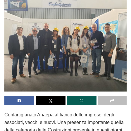
Confartigianato Anaepa al fianco delle imprese, degli
associati, vecchi e nuovi. Una presenza importante quella
della categoria delle Costruzioni presente in questi giorni