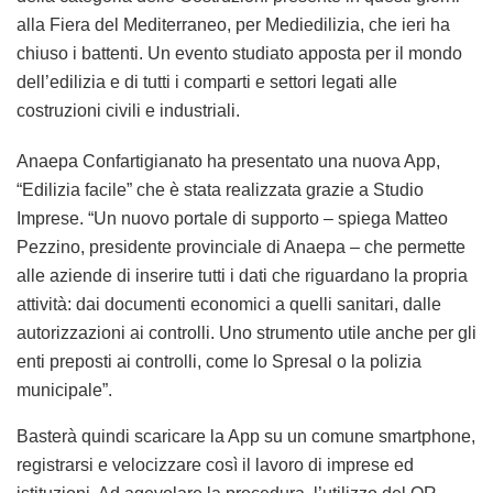
alla Fiera del Mediterraneo, per Mediedilizia, che ieri ha
chiuso i battenti. Un evento studiato apposta per il mondo
dell’edilizia e di tutti i comparti e settori legati alle
costruzioni civili e industriali.
Anaepa Confartigianato ha presentato una nuova App,
“Edilizia facile” che è stata realizzata grazie a Studio
Imprese. “Un nuovo portale di supporto – spiega Matteo
Pezzino, presidente provinciale di Anaepa – che permette
alle aziende di inserire tutti i dati che riguardano la propria
attività: dai documenti economici a quelli sanitari, dalle
autorizzazioni ai controlli. Uno strumento utile anche per gli
enti preposti ai controlli, come lo Spresal o la polizia
municipale”.
Basterà quindi scaricare la App su un comune smartphone,
registrarsi e velocizzare così il lavoro di imprese ed