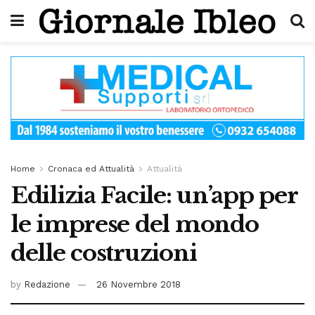
Home
Cronaca ed Attualità
Attualità
Edilizia Facile: un’app per
le imprese del mondo
delle costruzioni
by
Redazione
26 Novembre 2018