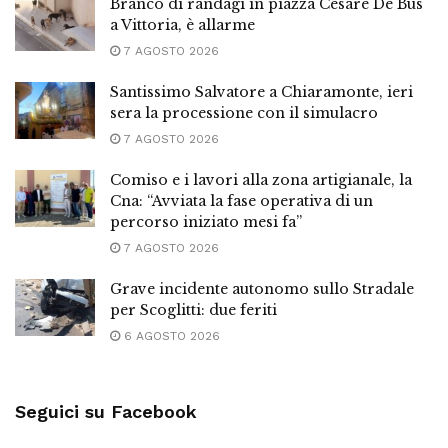
Branco di randagi in piazza Cesare De Bus
a Vittoria, è allarme
7 AGOSTO 2026
Santissimo Salvatore a Chiaramonte, ieri
sera la processione con il simulacro
7 AGOSTO 2026
Comiso e i lavori alla zona artigianale, la
Cna: “Avviata la fase operativa di un
percorso iniziato mesi fa”
7 AGOSTO 2026
Grave incidente autonomo sullo Stradale
per Scoglitti: due feriti
6 AGOSTO 2026
Seguici su Facebook