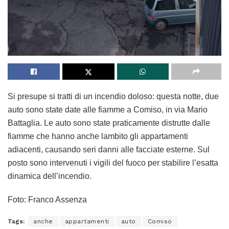
Si presupe si tratti di un incendio doloso: questa notte, due
auto sono state date alle fiamme a Comiso, in via Mario
Battaglia. Le auto sono state praticamente distrutte dalle
fiamme che hanno anche lambito gli appartamenti
adiacenti, causando seri danni alle facciate esterne. Sul
posto sono intervenuti i vigili del fuoco per stabilire l’esatta
dinamica dell’incendio.
Foto: Franco Assenza
Tags:
anche
appartamenti
auto
Comiso