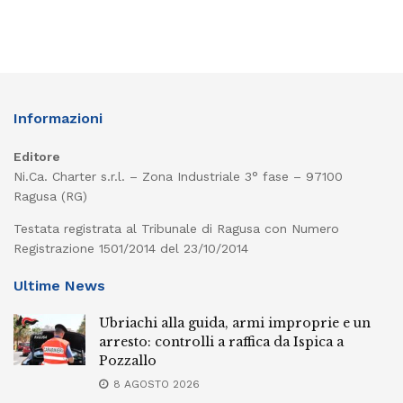
Informazioni
Editore
Ni.Ca. Charter s.r.l. – Zona Industriale 3° fase – 97100
Ragusa (RG)
Testata registrata al Tribunale di Ragusa con Numero
Registrazione 1501/2014 del 23/10/2014
Ultime News
Ubriachi alla guida, armi improprie e un
arresto: controlli a raffica da Ispica a
Pozzallo
8 AGOSTO 2026