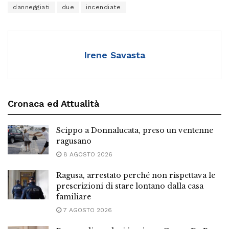
danneggiati
due
incendiate
Irene Savasta
Cronaca ed Attualità
Scippo a Donnalucata, preso un ventenne
ragusano
8 AGOSTO 2026
Ragusa, arrestato perché non rispettava le
prescrizioni di stare lontano dalla casa
familiare
7 AGOSTO 2026