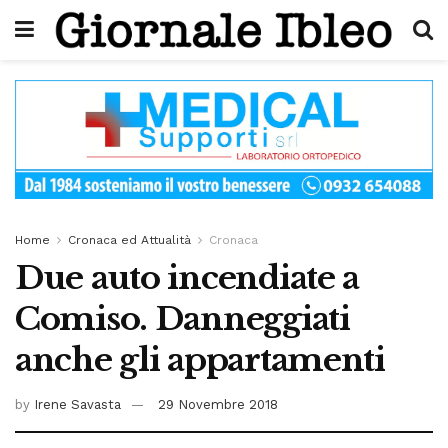
Home
Cronaca ed Attualità
Cronaca
Due auto incendiate a
Comiso. Danneggiati
anche gli appartamenti
by
Irene Savasta
29 Novembre 2018