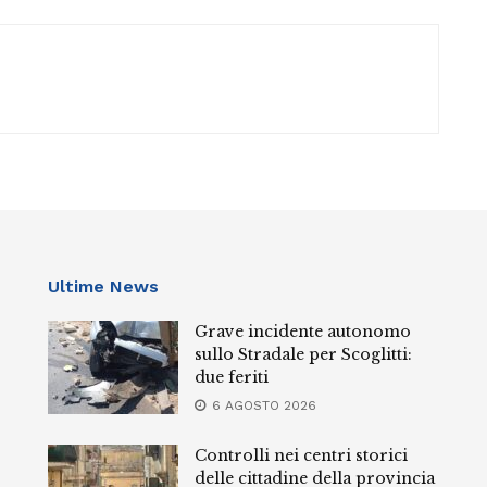
Ultime News
Grave incidente autonomo
sullo Stradale per Scoglitti:
due feriti
6 AGOSTO 2026
Controlli nei centri storici
delle cittadine della provincia