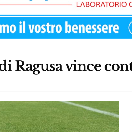
di Ragusa vince con