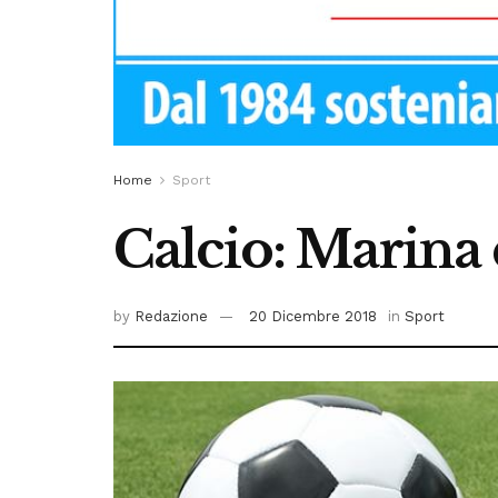
Home
Sport
Calcio: Marina 
by
Redazione
20 Dicembre 2018
in
Sport