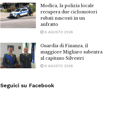
Modica, la polizia locale
recupera due ciclomotori
rubati nascosti in un
anfratto
6 AGOSTO 2026
Guardia di Finanza, il
maggiore Migliaro subentra
al capitano Silvestri
6 AGOSTO 2026
Seguici su Facebook