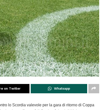
re on Twitter
Whatsapp
ntro lo Scordia valevole per la gara di ritorno di Coppa