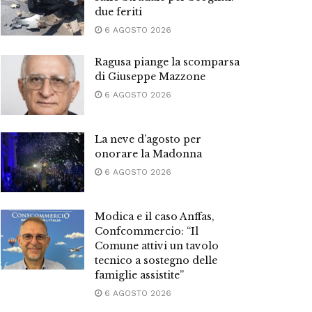
due feriti
6 AGOSTO 2026
Ragusa piange la scomparsa
di Giuseppe Mazzone
6 AGOSTO 2026
La neve d’agosto per
onorare la Madonna
6 AGOSTO 2026
Modica e il caso Anffas,
Confcommercio: “Il
Comune attivi un tavolo
tecnico a sostegno delle
famiglie assistite”
6 AGOSTO 2026