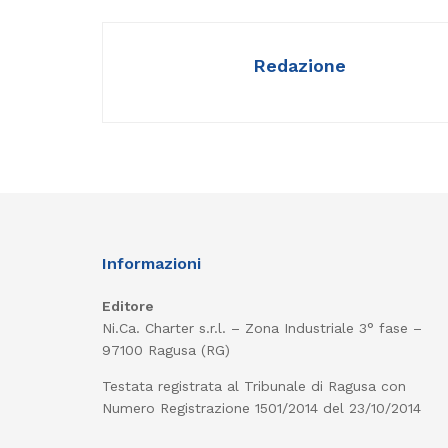
Redazione
Informazioni
Editore
Ni.Ca. Charter s.r.l. – Zona Industriale 3° fase –
97100 Ragusa (RG)
Testata registrata al Tribunale di Ragusa con
Numero Registrazione 1501/2014 del 23/10/2014