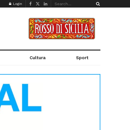
Login
Cultura
Sport