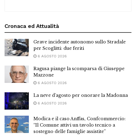
Cronaca ed Attualità
Grave incidente autonomo sullo Stradale
per Scoglitti: due feriti
6 AGOSTO 2026
Ragusa piange la scomparsa di Giuseppe
Mazzone
6 AGOSTO 2026
La neve d’agosto per onorare la Madonna
6 AGOSTO 2026
Modica e il caso Anffas, Confcommercio:
“Il Comune attivi un tavolo tecnico a
sostegno delle famiglie assistite”