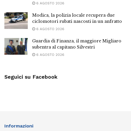
6 AGOSTO 2026
Modica, la polizia locale recupera due
ciclomotori rubati nascosti in un anfratto
6 AGOSTO 2026
Guardia di Finanza, il maggiore Migliaro
subentra al capitano Silvestri
6 AGOSTO 2026
Seguici su Facebook
Informazioni