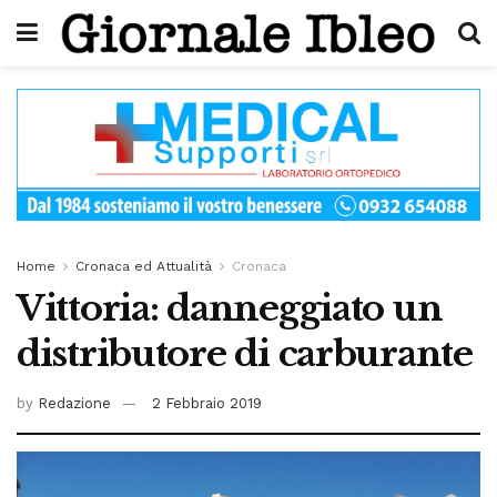
Home
Cronaca ed Attualità
Cronaca
Vittoria: danneggiato un
distributore di carburante
by
Redazione
2 Febbraio 2019