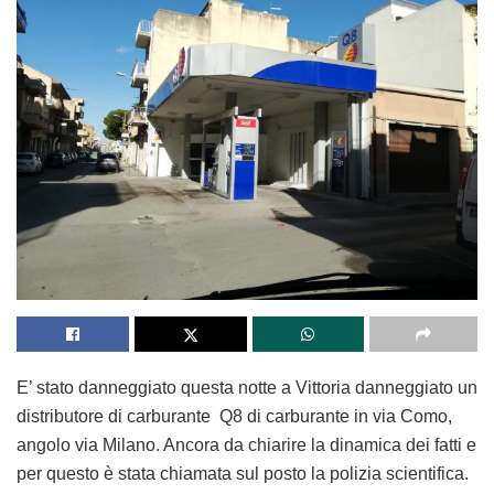
E’ stato danneggiato questa notte a Vittoria danneggiato un
distributore di carburante Q8 di carburante in via Como,
angolo via Milano. Ancora da chiarire la dinamica dei fatti e
per questo è stata chiamata sul posto la polizia scientifica.