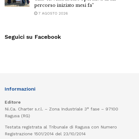
percorso iniziato mesi fa”
7 AGOSTO 2026
Seguici su Facebook
Informazioni
Editore
Ni.Ca. Charter s.r.l. – Zona Industriale 3° fase – 97100
Ragusa (RG)
Testata registrata al Tribunale di Ragusa con Numero
Registrazione 1501/2014 del 23/10/2014