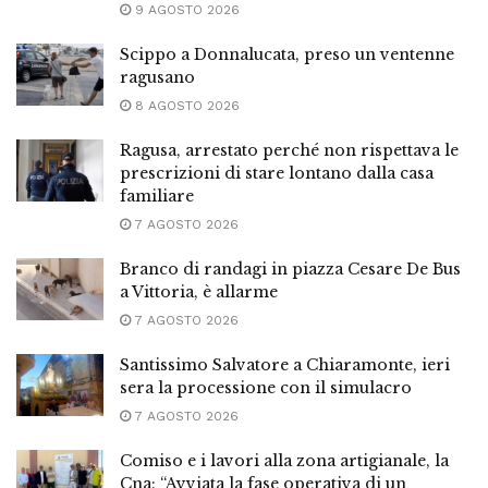
9 AGOSTO 2026
Scippo a Donnalucata, preso un ventenne
ragusano
8 AGOSTO 2026
Ragusa, arrestato perché non rispettava le
prescrizioni di stare lontano dalla casa
familiare
7 AGOSTO 2026
Branco di randagi in piazza Cesare De Bus
a Vittoria, è allarme
7 AGOSTO 2026
Santissimo Salvatore a Chiaramonte, ieri
sera la processione con il simulacro
7 AGOSTO 2026
Comiso e i lavori alla zona artigianale, la
Cna: “Avviata la fase operativa di un