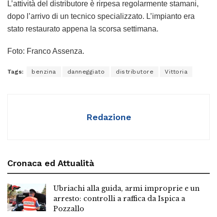
L’attività del distributore è rirpesa regolarmente stamani,
dopo l’arrivo di un tecnico specializzato. L’impianto era
stato restaurato appena la scorsa settimana.
Foto: Franco Assenza.
Tags:
benzina
danneggiato
distributore
Vittoria
Redazione
Cronaca ed Attualità
Ubriachi alla guida, armi improprie e un
arresto: controlli a raffica da Ispica a
Pozzallo