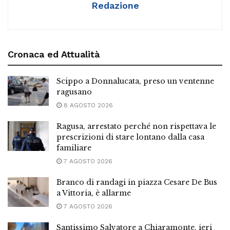
Redazione
Cronaca ed Attualità
Scippo a Donnalucata, preso un ventenne
ragusano
8 AGOSTO 2026
Ragusa, arrestato perché non rispettava le
prescrizioni di stare lontano dalla casa
familiare
7 AGOSTO 2026
Branco di randagi in piazza Cesare De Bus
a Vittoria, è allarme
7 AGOSTO 2026
Santissimo Salvatore a Chiaramonte, ieri