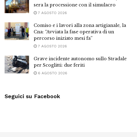
sera la processione con il simulacro
7 AGOSTO 2026
Comiso e i lavori alla zona artigianale, la
Cna: “Avviata la fase operativa di un
percorso iniziato mesi fa”
7 AGOSTO 2026
Grave incidente autonomo sullo Stradale
per Scoglitti: due feriti
6 AGOSTO 2026
Seguici su Facebook