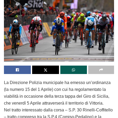
La Direzione Polizia municipale ha emesso un’ordinanza
(la numero 15 del 1 Aprile) con cui ha regolamentato la
viabilità in occasione della terza tappa del Giro di Sicilia,
che venerdì 5 Aprile attraverserà il territorio di Vittoria.
Nel tratto interessato dalla corsa – S.P. 30 Rinelli-Coffitello
– tratto compreso tra la S.P.4 (Comiso-Pedalino) e la