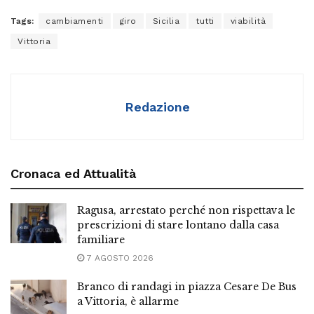
Tags:
cambiamenti
giro
Sicilia
tutti
viabilità
Vittoria
Redazione
Cronaca ed Attualità
Ragusa, arrestato perché non rispettava le
prescrizioni di stare lontano dalla casa
familiare
7 AGOSTO 2026
Branco di randagi in piazza Cesare De Bus
a Vittoria, è allarme