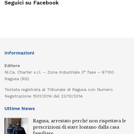
Seguici su Facebook
Informazioni
Editore
Ni.Ca. Charter s.r.l. – Zona Industriale 3° fase – 97100
Ragusa (RG)
Testata registrata al Tribunale di Ragusa con Numero
Registrazione 1501/2014 del 23/10/2014
Ultime News
Ragusa, arrestato perché non rispettava le
prescrizioni di stare lontano dalla casa
familiare