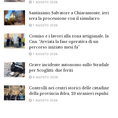
7 AGOSTO 2026
Santissimo Salvatore a Chiaramonte, ieri
sera la processione con il simulacro
7 AGOSTO 2026
Comiso e i lavori alla zona artigianale, la
Cna: “Avviata la fase operativa di un
percorso iniziato mesi fa”
7 AGOSTO 2026
Grave incidente autonomo sullo Stradale
per Scoglitti: due feriti
6 AGOSTO 2026
Controlli nei centri storici delle cittadine
della provincia iblea, 23 stranieri espulsi
7 AGOSTO 2026