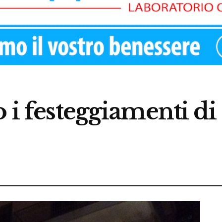
 i festeggiamenti di