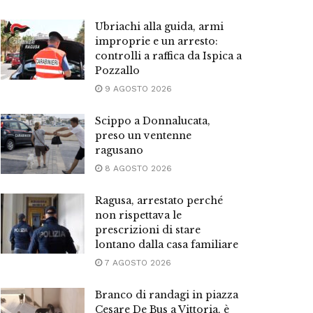
Ubriachi alla guida, armi
improprie e un arresto:
controlli a raffica da Ispica a
Pozzallo
9 AGOSTO 2026
Scippo a Donnalucata,
preso un ventenne
ragusano
8 AGOSTO 2026
Ragusa, arrestato perché
non rispettava le
prescrizioni di stare
lontano dalla casa familiare
7 AGOSTO 2026
Branco di randagi in piazza
Cesare De Bus a Vittoria, è