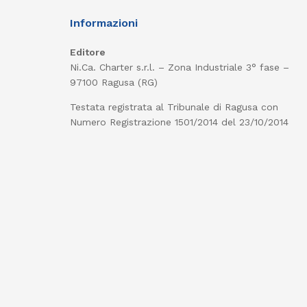
Informazioni
Editore
Ni.Ca. Charter s.r.l. – Zona Industriale 3° fase –
97100 Ragusa (RG)
Testata registrata al Tribunale di Ragusa con
Numero Registrazione 1501/2014 del 23/10/2014