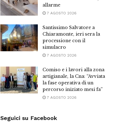
allarme
7 AGOSTO 2026
Santissimo Salvatore a
Chiaramonte, ieri sera la
processione con il
simulacro
7 AGOSTO 2026
Comiso e i lavori alla zona
artigianale, la Cna: “Avviata
la fase operativa di un
percorso iniziato mesi fa”
7 AGOSTO 2026
Seguici su Facebook