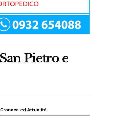
 San Pietro e
Cronaca ed Attualità