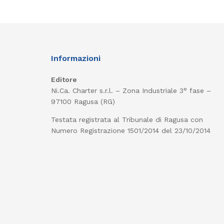
Informazioni
Editore
Ni.Ca. Charter s.r.l. – Zona Industriale 3° fase –
97100 Ragusa (RG)
Testata registrata al Tribunale di Ragusa con
Numero Registrazione 1501/2014 del 23/10/2014