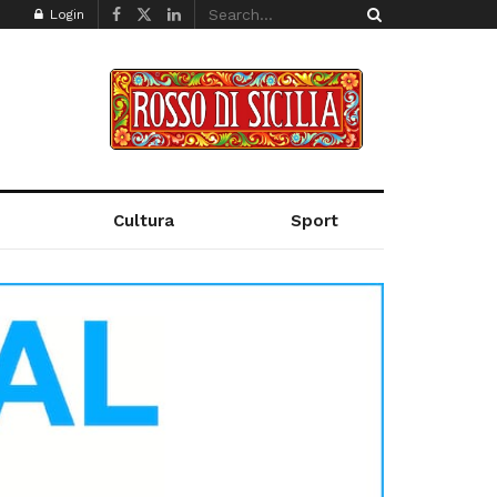
Login
Cultura
Sport