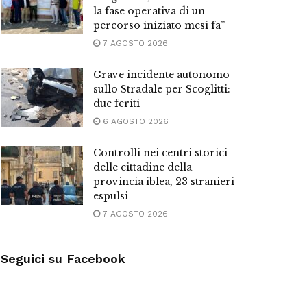
la fase operativa di un
percorso iniziato mesi fa”
7 AGOSTO 2026
Grave incidente autonomo
sullo Stradale per Scoglitti:
due feriti
6 AGOSTO 2026
Controlli nei centri storici
delle cittadine della
provincia iblea, 23 stranieri
espulsi
7 AGOSTO 2026
Seguici su Facebook