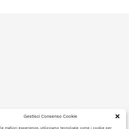
Gestisci Consenso Cookie
 le migliori esperienze, utilizziamo tecnologie come i cookie per