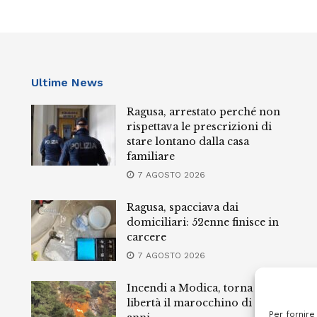
Ultime News
Ragusa, arrestato perché non
rispettava le prescrizioni di
stare lontano dalla casa
familiare
7 AGOSTO 2026
Ragusa, spacciava dai
domiciliari: 52enne finisce in
carcere
7 AGOSTO 2026
Incendi a Modica, torna in
libertà il marocchino di 23
Per fornire