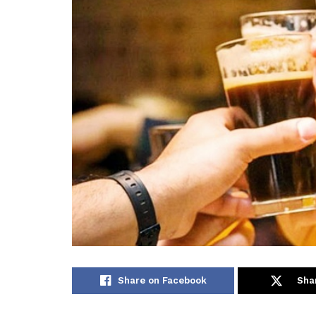
Share on Facebook
Sha