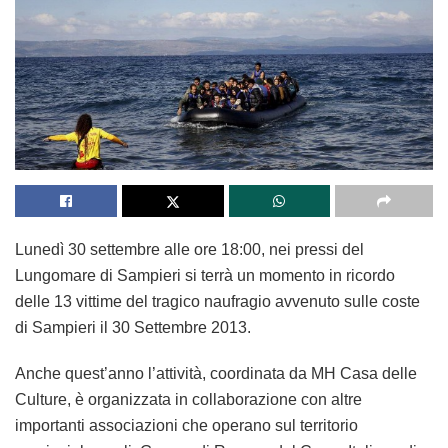
Lunedì 30 settembre alle ore 18:00, nei pressi del
Lungomare di Sampieri si terrà un momento in ricordo
delle 13 vittime del tragico naufragio avvenuto sulle coste
di Sampieri il 30 Settembre 2013.
Anche quest’anno l’attività, coordinata da MH Casa delle
Culture, è organizzata in collaborazione con altre
importanti associazioni che operano sul territorio