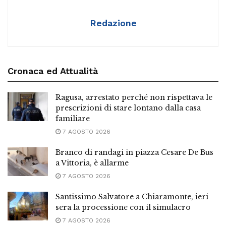
Redazione
Cronaca ed Attualità
Ragusa, arrestato perché non rispettava le
prescrizioni di stare lontano dalla casa
familiare
7 AGOSTO 2026
Branco di randagi in piazza Cesare De Bus
a Vittoria, è allarme
7 AGOSTO 2026
Santissimo Salvatore a Chiaramonte, ieri
sera la processione con il simulacro
7 AGOSTO 2026