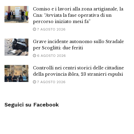
Comiso e i lavori alla zona artigianale, la
Cna: “Avviata la fase operativa di un
percorso iniziato mesi fa”
7 AGOSTO 2026
Grave incidente autonomo sullo Stradale
per Scoglitti: due feriti
6 AGOSTO 2026
Controlli nei centri storici delle cittadine
della provincia iblea, 23 stranieri espulsi
7 AGOSTO 2026
Seguici su Facebook