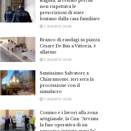
Ragusa, arrestato perché
non rispettava le
prescrizioni di stare
lontano dalla casa familiare
7 AGOSTO 2026
Branco di randagi in piazza
Cesare De Bus a Vittoria, è
allarme
7 AGOSTO 2026
Santissimo Salvatore a
Chiaramonte, ieri sera la
processione con il
simulacro
7 AGOSTO 2026
Comiso e i lavori alla zona
artigianale, la Cna: “Avviata
la fase operativa di un