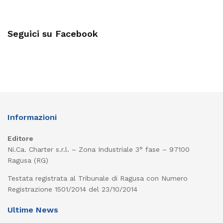
Seguici su Facebook
Informazioni
Editore
Ni.Ca. Charter s.r.l. – Zona Industriale 3° fase – 97100
Ragusa (RG)
Testata registrata al Tribunale di Ragusa con Numero
Registrazione 1501/2014 del 23/10/2014
Ultime News