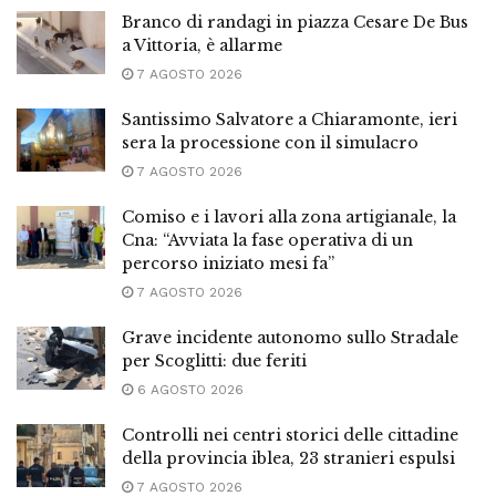
Branco di randagi in piazza Cesare De Bus
a Vittoria, è allarme
7 AGOSTO 2026
Santissimo Salvatore a Chiaramonte, ieri
sera la processione con il simulacro
7 AGOSTO 2026
Comiso e i lavori alla zona artigianale, la
Cna: “Avviata la fase operativa di un
percorso iniziato mesi fa”
7 AGOSTO 2026
Grave incidente autonomo sullo Stradale
per Scoglitti: due feriti
6 AGOSTO 2026
Controlli nei centri storici delle cittadine
della provincia iblea, 23 stranieri espulsi
7 AGOSTO 2026