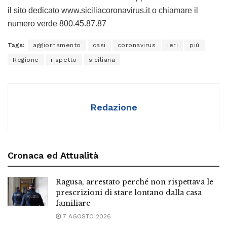
il sito dedicato www.siciliacoronavirus.it o chiamare il
numero verde 800.45.87.87
Tags:
aggiornamento
casi
coronavirus
ieri
più
Regione
rispetto
siciliana
Redazione
Cronaca ed Attualità
Ragusa, arrestato perché non rispettava le
prescrizioni di stare lontano dalla casa
familiare
7 AGOSTO 2026