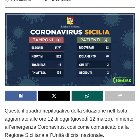
Questo il quadro riepilogativo della situazione nell’Isola,
aggiornato alle ore 12 di oggi (giovedì 12 marzo), in merito
all’emergenza Coronavirus, così come comunicato dalla
Regione Siciliana all’Unità di crisi nazionale.