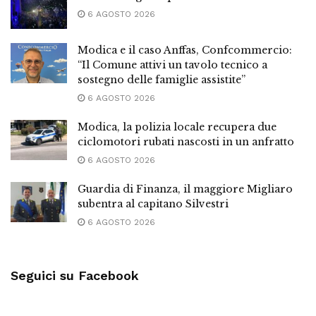
6 AGOSTO 2026
Modica e il caso Anffas, Confcommercio:
“Il Comune attivi un tavolo tecnico a
sostegno delle famiglie assistite”
6 AGOSTO 2026
Modica, la polizia locale recupera due
ciclomotori rubati nascosti in un anfratto
6 AGOSTO 2026
Guardia di Finanza, il maggiore Migliaro
subentra al capitano Silvestri
6 AGOSTO 2026
Seguici su Facebook