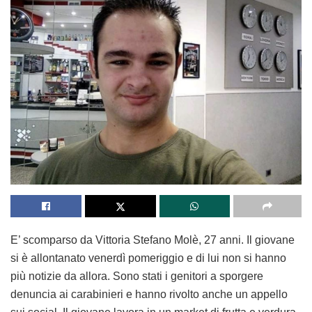
E’ scomparso da Vittoria Stefano Molè, 27 anni. Il giovane
si è allontanato venerdì pomeriggio e di lui non si hanno
più notizie da allora. Sono stati i genitori a sporgere
denuncia ai carabinieri e hanno rivolto anche un appello