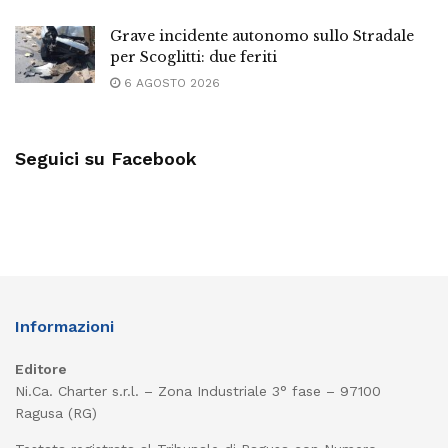
Grave incidente autonomo sullo Stradale
per Scoglitti: due feriti
6 AGOSTO 2026
Seguici su Facebook
Informazioni
Editore
Ni.Ca. Charter s.r.l. – Zona Industriale 3° fase – 97100
Ragusa (RG)