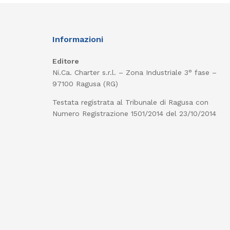
Informazioni
Editore
Ni.Ca. Charter s.r.l. – Zona Industriale 3° fase –
97100 Ragusa (RG)
Testata registrata al Tribunale di Ragusa con
Numero Registrazione 1501/2014 del 23/10/2014