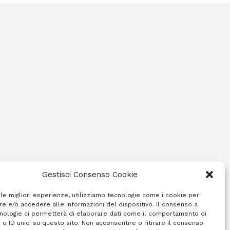
Gestisci Consenso Cookie
 le migliori esperienze, utilizziamo tecnologie come i cookie per
e e/o accedere alle informazioni del dispositivo. Il consenso a
nologie ci permetterà di elaborare dati come il comportamento di
 o ID unici su questo sito. Non acconsentire o ritirare il consenso