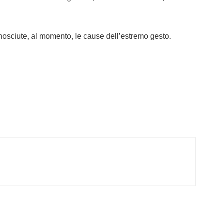
conosciute, al momento, le cause dell’estremo gesto.