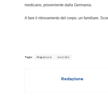
modicano, proveniente dalla Germania.
A fare il ritrovamento del corpo, un familiare. S
Tags:
Maganuco
suicidio
Redazione