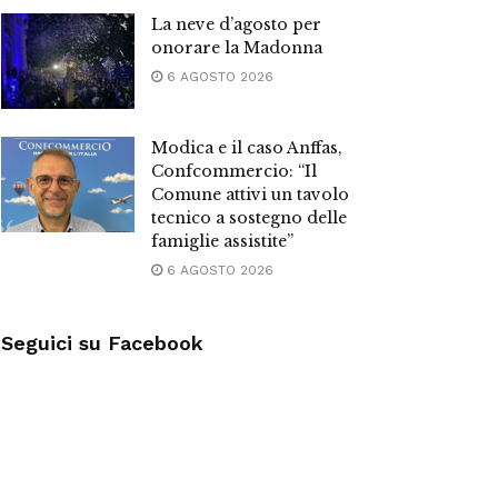
La neve d’agosto per
onorare la Madonna
6 AGOSTO 2026
Modica e il caso Anffas,
Confcommercio: “Il
Comune attivi un tavolo
tecnico a sostegno delle
famiglie assistite”
6 AGOSTO 2026
Seguici su Facebook