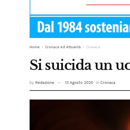
Home
Cronaca ed Attualità
Cronaca
Si suicida un 
by
Redazione
13 Agosto 2020
in
Cronaca