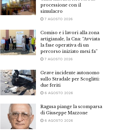
processione con il
simulacro
7 AGOSTO 2026
Comiso e i lavori alla zona
artigianale, la Cna: “Avviata
la fase operativa di un
percorso iniziato mesi fa”
7 AGOSTO 2026
Grave incidente autonomo
sullo Stradale per Scoglitti:
due feriti
6 AGOSTO 2026
Ragusa piange la scomparsa
di Giuseppe Mazzone
6 AGOSTO 2026