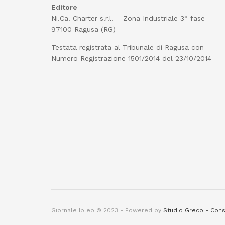
Editore
Ni.Ca. Charter s.r.l. – Zona Industriale 3° fase –
97100 Ragusa (RG)
Testata registrata al Tribunale di Ragusa con
Numero Registrazione 1501/2014 del 23/10/2014
Giornale Ibleo © 2023 - Powered by
Studio Greco - Cons