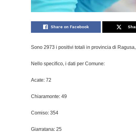
Share on Facebook
Sha
Sono 2973 i positivi totali in provincia di Ragusa, 
Nello specifico, i dati per Comune:
Acate: 72
Chiaramonte: 49
Comiso: 354
Giarratana: 25