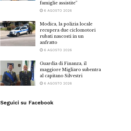
famiglie assistite”
6 AGOSTO 2026
Modica, la polizia locale
recupera due ciclomotori
rubati nascosti in un
anfratto
6 AGOSTO 2026
Guardia di Finanza, il
maggiore Migliaro subentra
al capitano Silvestri
6 AGOSTO 2026
Seguici su Facebook