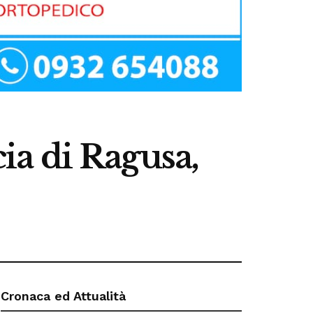
cia di Ragusa,
Cronaca ed Attualità