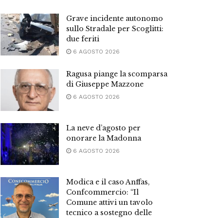
Grave incidente autonomo
sullo Stradale per Scoglitti:
due feriti
6 AGOSTO 2026
Ragusa piange la scomparsa
di Giuseppe Mazzone
6 AGOSTO 2026
La neve d’agosto per
onorare la Madonna
6 AGOSTO 2026
Modica e il caso Anffas,
Confcommercio: “Il
Comune attivi un tavolo
tecnico a sostegno delle