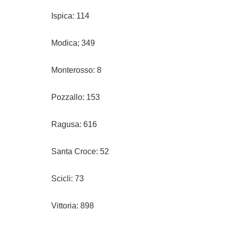
Ispica: 114
Modica; 349
Monterosso: 8
Pozzallo: 153
Ragusa: 616
Santa Croce: 52
Scicli: 73
Vittoria: 898