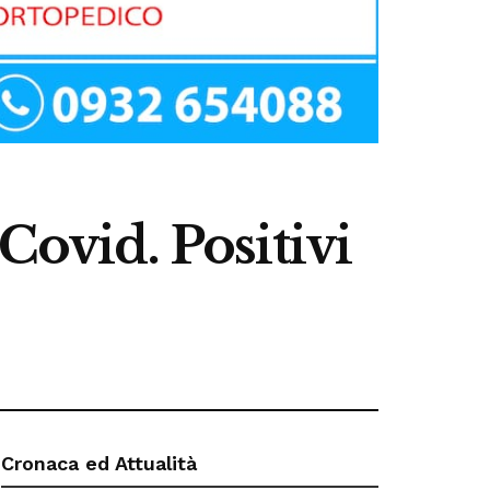
Covid. Positivi
Cronaca ed Attualità