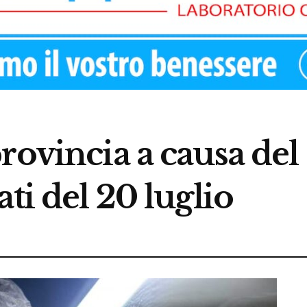
rovincia a causa del 
ti del 20 luglio