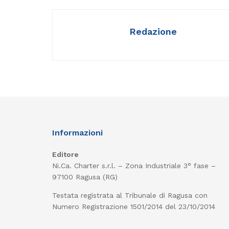
Redazione
Informazioni
Editore
Ni.Ca. Charter s.r.l. – Zona Industriale 3° fase –
97100 Ragusa (RG)
Testata registrata al Tribunale di Ragusa con
Numero Registrazione 1501/2014 del 23/10/2014