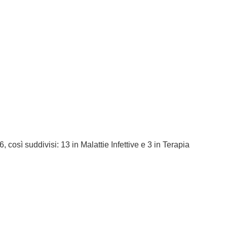
, così suddivisi: 13 in Malattie Infettive e 3 in Terapia