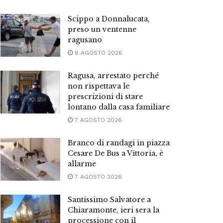
Scippo a Donnalucata,
preso un ventenne
ragusano
8 AGOSTO 2026
Ragusa, arrestato perché
non rispettava le
prescrizioni di stare
lontano dalla casa familiare
7 AGOSTO 2026
Branco di randagi in piazza
Cesare De Bus a Vittoria, è
allarme
7 AGOSTO 2026
Santissimo Salvatore a
Chiaramonte, ieri sera la
processione con il