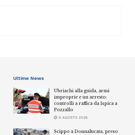
Ultime News
Ubriachi alla guida, armi
improprie e un arresto:
controlli a raffica da Ispica a
Pozzallo
8 AGOSTO 2026
Scippo a Donnalucata, preso