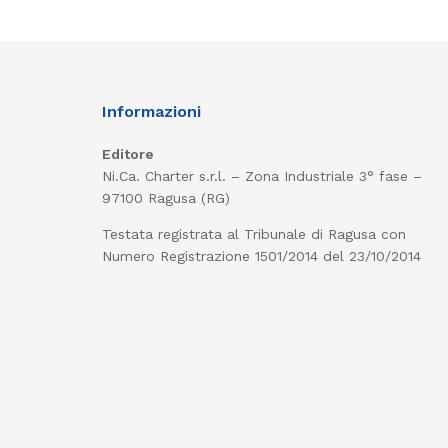
Informazioni
Editore
Ni.Ca. Charter s.r.l. – Zona Industriale 3° fase –
97100 Ragusa (RG)
Testata registrata al Tribunale di Ragusa con
Numero Registrazione 1501/2014 del 23/10/2014