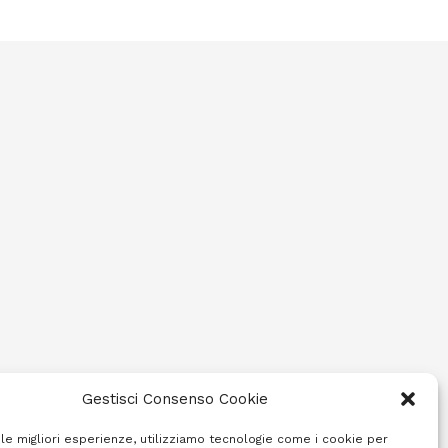
Gestisci Consenso Cookie
 le migliori esperienze, utilizziamo tecnologie come i cookie per