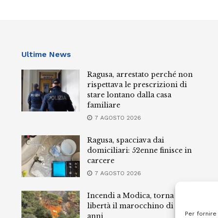
Ultime News
Ragusa, arrestato perché non
rispettava le prescrizioni di
stare lontano dalla casa
familiare
7 AGOSTO 2026
Ragusa, spacciava dai
domiciliari: 52enne finisce in
carcere
7 AGOSTO 2026
Incendi a Modica, torna in
libertà il marocchino di 23
Per fornire
anni