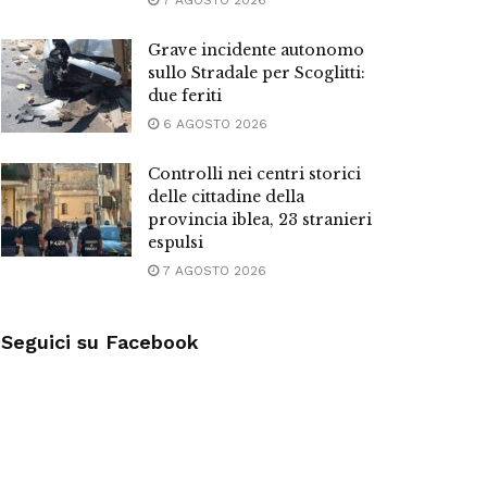
7 AGOSTO 2026
Grave incidente autonomo
sullo Stradale per Scoglitti:
due feriti
6 AGOSTO 2026
Controlli nei centri storici
delle cittadine della
provincia iblea, 23 stranieri
espulsi
7 AGOSTO 2026
Seguici su Facebook