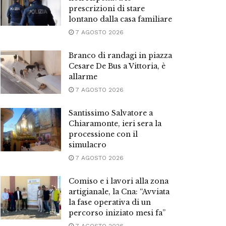
prescrizioni di stare
lontano dalla casa familiare
7 AGOSTO 2026
Branco di randagi in piazza
Cesare De Bus a Vittoria, è
allarme
7 AGOSTO 2026
Santissimo Salvatore a
Chiaramonte, ieri sera la
processione con il
simulacro
7 AGOSTO 2026
Comiso e i lavori alla zona
artigianale, la Cna: “Avviata
la fase operativa di un
percorso iniziato mesi fa”