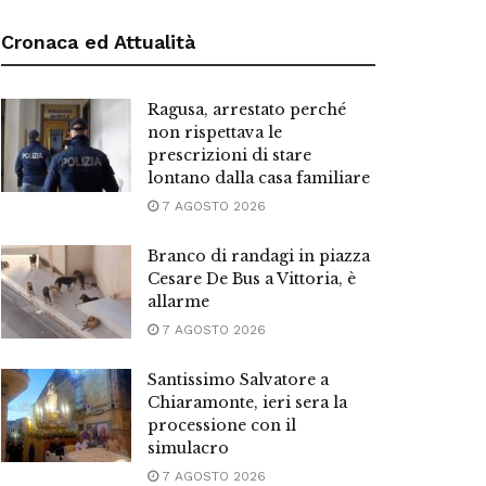
Cronaca ed Attualità
Ragusa, arrestato perché
non rispettava le
prescrizioni di stare
lontano dalla casa familiare
7 AGOSTO 2026
Branco di randagi in piazza
Cesare De Bus a Vittoria, è
allarme
7 AGOSTO 2026
Santissimo Salvatore a
Chiaramonte, ieri sera la
processione con il
simulacro
7 AGOSTO 2026