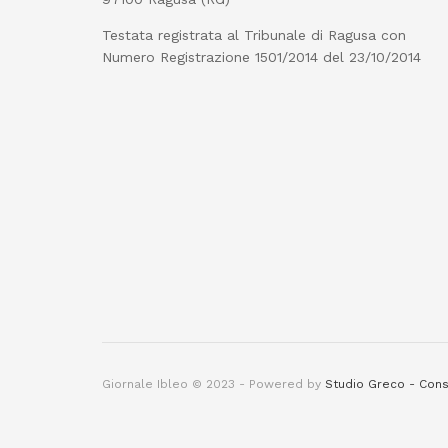
Testata registrata al Tribunale di Ragusa con
Numero Registrazione 1501/2014 del 23/10/2014
Giornale Ibleo © 2023 - Powered by
Studio Greco - Cons