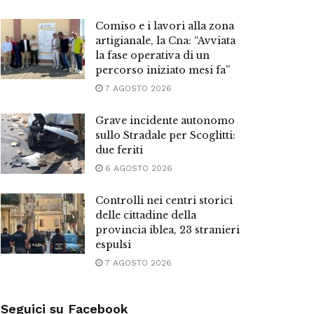
Comiso e i lavori alla zona
artigianale, la Cna: “Avviata
la fase operativa di un
percorso iniziato mesi fa”
7 AGOSTO 2026
Grave incidente autonomo
sullo Stradale per Scoglitti:
due feriti
6 AGOSTO 2026
Controlli nei centri storici
delle cittadine della
provincia iblea, 23 stranieri
espulsi
7 AGOSTO 2026
Seguici su Facebook