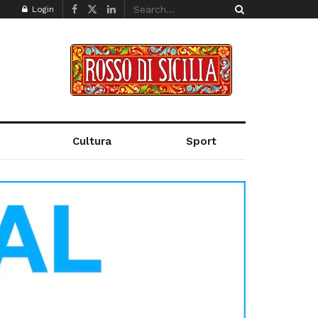
Login
Cultura
Sport