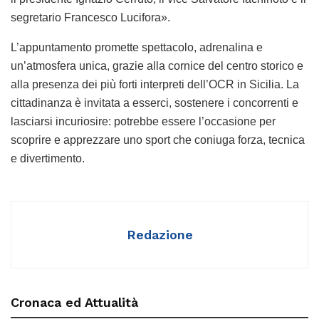
segretario Francesco Lucifora».
L’appuntamento promette spettacolo, adrenalina e
un’atmosfera unica, grazie alla cornice del centro storico e
alla presenza dei più forti interpreti dell’OCR in Sicilia. La
cittadinanza è invitata a esserci, sostenere i concorrenti e
lasciarsi incuriosire: potrebbe essere l’occasione per
scoprire e apprezzare uno sport che coniuga forza, tecnica
e divertimento.
Redazione
Cronaca ed Attualità