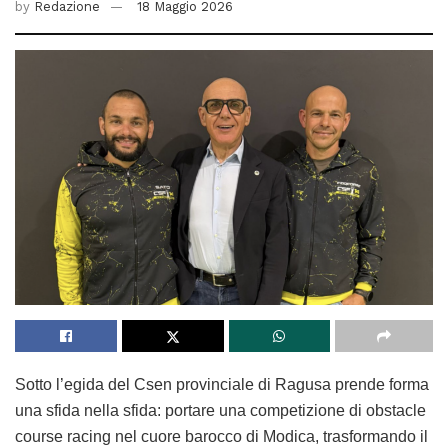
by
Redazione
18 Maggio 2026
Sotto l’egida del Csen provinciale di Ragusa prende forma
una sfida nella sfida: portare una competizione di obstacle
course racing nel cuore barocco di Modica, trasformando il