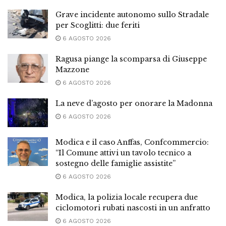
Grave incidente autonomo sullo Stradale
per Scoglitti: due feriti
6 AGOSTO 2026
Ragusa piange la scomparsa di Giuseppe
Mazzone
6 AGOSTO 2026
La neve d’agosto per onorare la Madonna
6 AGOSTO 2026
Modica e il caso Anffas, Confcommercio:
“Il Comune attivi un tavolo tecnico a
sostegno delle famiglie assistite”
6 AGOSTO 2026
Modica, la polizia locale recupera due
ciclomotori rubati nascosti in un anfratto
6 AGOSTO 2026