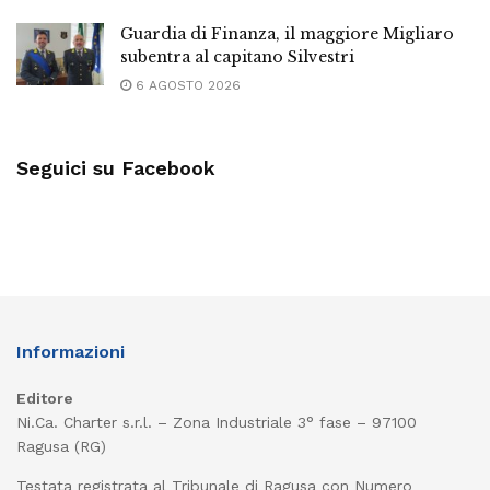
Guardia di Finanza, il maggiore Migliaro
subentra al capitano Silvestri
6 AGOSTO 2026
Seguici su Facebook
Informazioni
Editore
Ni.Ca. Charter s.r.l. – Zona Industriale 3° fase – 97100
Ragusa (RG)
Testata registrata al Tribunale di Ragusa con Numero