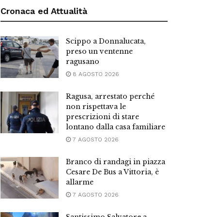
Cronaca ed Attualità
Scippo a Donnalucata,
preso un ventenne
ragusano
8 AGOSTO 2026
Ragusa, arrestato perché
non rispettava le
prescrizioni di stare
lontano dalla casa familiare
7 AGOSTO 2026
Branco di randagi in piazza
Cesare De Bus a Vittoria, è
allarme
7 AGOSTO 2026