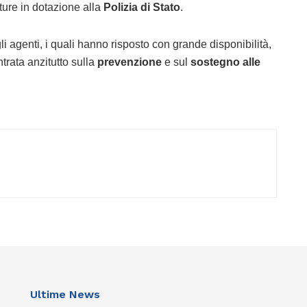
ature in dotazione alla
Polizia di Stato
.
li agenti, i quali hanno risposto con grande disponibilità,
trata anzitutto sulla
prevenzione
e sul
sostegno alle
Ultime News