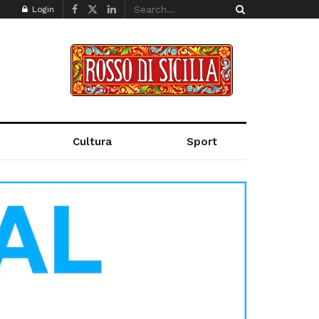
Login
Cultura
Sport