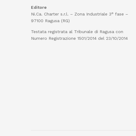
Editore
Ni.Ca. Charter s.r.l. – Zona Industriale 3° fase –
97100 Ragusa (RG)
Testata registrata al Tribunale di Ragusa con
Numero Registrazione 1501/2014 del 23/10/2014