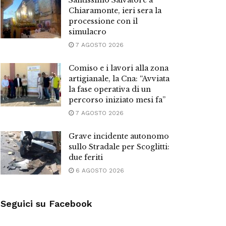
Santissimo Salvatore a
Chiaramonte, ieri sera la
processione con il
simulacro
7 AGOSTO 2026
Comiso e i lavori alla zona
artigianale, la Cna: “Avviata
la fase operativa di un
percorso iniziato mesi fa”
7 AGOSTO 2026
Grave incidente autonomo
sullo Stradale per Scoglitti:
due feriti
6 AGOSTO 2026
Seguici su Facebook