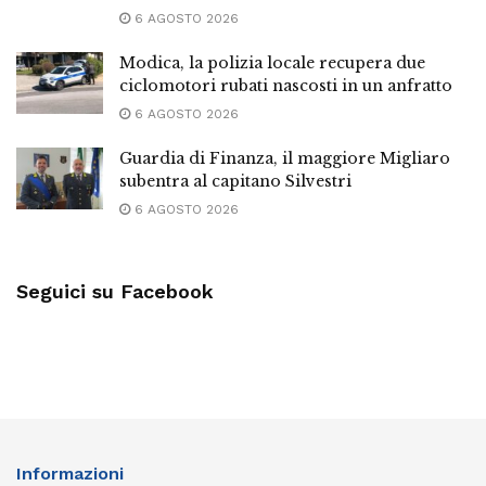
6 AGOSTO 2026
Modica, la polizia locale recupera due
ciclomotori rubati nascosti in un anfratto
6 AGOSTO 2026
Guardia di Finanza, il maggiore Migliaro
subentra al capitano Silvestri
6 AGOSTO 2026
Seguici su Facebook
Informazioni