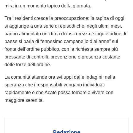
mira in un momento topico della giornata.
Tra i residenti cresce la preoccupazione: la rapina di oggi
si aggiunge a una serie di episodi che, negli ultimi mesi,
hanno alimentato un clima di insicurezza e inquietudine. In
paese si parla di “ennesimo campanello d’allarme” sul
fronte dell’ordine pubblico, con la richiesta sempre più
pressante di controlli, prevenzione e presenza costante
delle forze dell’ordine.
La comunità attende ora sviluppi dalle indagini, nella
speranza che i responsabili vengano individuati
rapidamente e che Acate possa tornare a vivere con
maggiore serenità.
Redazione