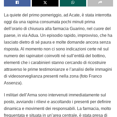
La quiete del primo pomeriggio, ad Acate, è stata interrotta
oggi da una rapina consumata pochi minuti prima
dell’orario di chiusura alla farmacia Guarino, nel cuore del
paese, in via Adua. Un episodio rapido, improvviso, che ha
lasciato dietro di sé paura e molte domande ancora senza
risposta. Al momento non ci sono indicazioni certe né sul
numero dei rapinatori coinvolti né sull’entità del bottino,
elementi che i carabinieri stanno cercando di ricostruire
attraverso le prime testimonianze e l’analisi delle immagini
di videosorveglianza presenti nella zona (foto Franco
Assenza).
I militari dell’Arma sono intervenuti immediatamente sul
posto, avviando i rilievi e ascoltando i presenti per definire
dinamica e movimenti dei responsabili. La farmacia, molto
frequentata e situata in un’area centrale, è stata presa di