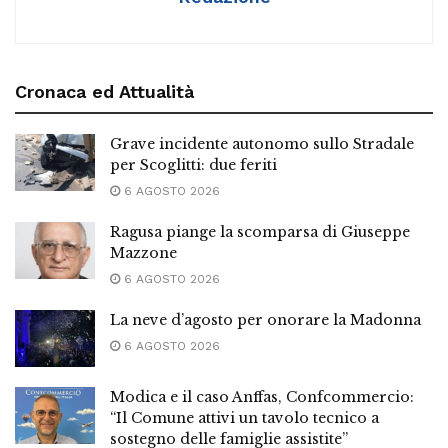
Cronaca ed Attualità
Grave incidente autonomo sullo Stradale
per Scoglitti: due feriti
6 AGOSTO 2026
Ragusa piange la scomparsa di Giuseppe
Mazzone
6 AGOSTO 2026
La neve d’agosto per onorare la Madonna
6 AGOSTO 2026
Modica e il caso Anffas, Confcommercio:
“Il Comune attivi un tavolo tecnico a
sostegno delle famiglie assistite”