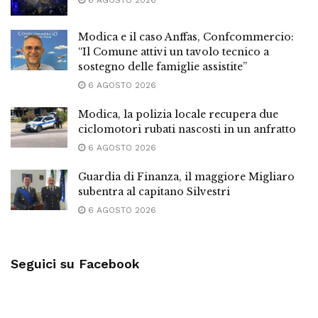
6 AGOSTO 2026
Modica e il caso Anffas, Confcommercio:
“Il Comune attivi un tavolo tecnico a
sostegno delle famiglie assistite”
6 AGOSTO 2026
Modica, la polizia locale recupera due
ciclomotori rubati nascosti in un anfratto
6 AGOSTO 2026
Guardia di Finanza, il maggiore Migliaro
subentra al capitano Silvestri
6 AGOSTO 2026
Seguici su Facebook