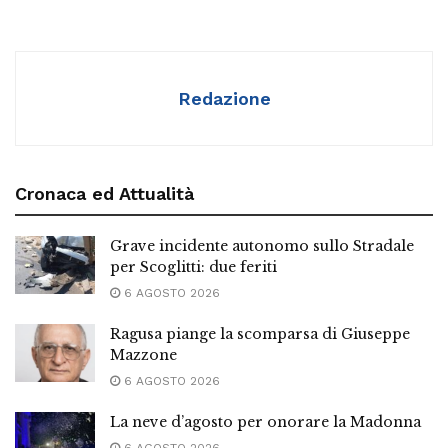
Redazione
Cronaca ed Attualità
Grave incidente autonomo sullo Stradale
per Scoglitti: due feriti
6 AGOSTO 2026
Ragusa piange la scomparsa di Giuseppe
Mazzone
6 AGOSTO 2026
La neve d’agosto per onorare la Madonna