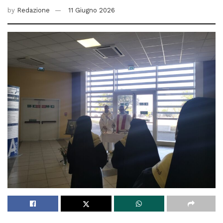
by
Redazione
11 Giugno 2026