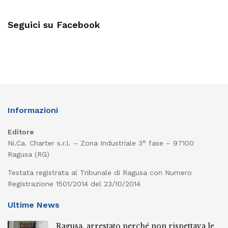
Seguici su Facebook
Informazioni
Editore
Ni.Ca. Charter s.r.l. – Zona Industriale 3° fase – 97100
Ragusa (RG)
Testata registrata al Tribunale di Ragusa con Numero
Registrazione 1501/2014 del 23/10/2014
Ultime News
Ragusa, arrestato perché non rispettava le