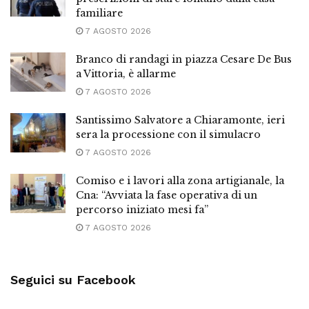
familiare
7 AGOSTO 2026
Branco di randagi in piazza Cesare De Bus
a Vittoria, è allarme
7 AGOSTO 2026
Santissimo Salvatore a Chiaramonte, ieri
sera la processione con il simulacro
7 AGOSTO 2026
Comiso e i lavori alla zona artigianale, la
Cna: “Avviata la fase operativa di un
percorso iniziato mesi fa”
7 AGOSTO 2026
Seguici su Facebook