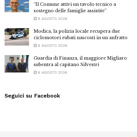
“Il Comune attivi un tavolo tecnico a
sostegno delle famiglie assistite”
6 AGOSTO 2026
Modica, la polizia locale recupera due
ciclomotori rubati nascosti in un anfratto
6 AGOSTO 2026
Guardia di Finanza, il maggiore Migliaro
subentra al capitano Silvestri
6 AGOSTO 2026
Seguici su Facebook