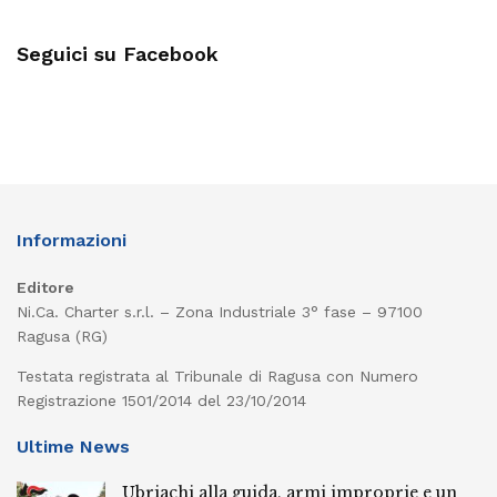
Seguici su Facebook
Informazioni
Editore
Ni.Ca. Charter s.r.l. – Zona Industriale 3° fase – 97100
Ragusa (RG)
Testata registrata al Tribunale di Ragusa con Numero
Registrazione 1501/2014 del 23/10/2014
Ultime News
Ubriachi alla guida, armi improprie e un