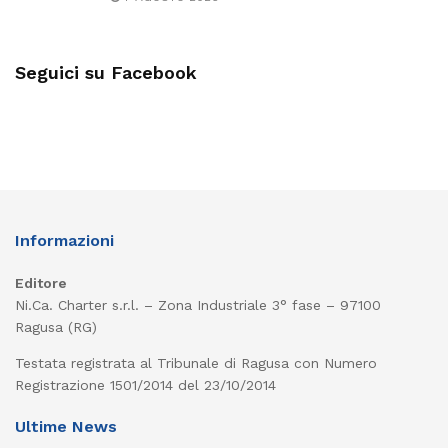
Seguici su Facebook
Informazioni
Editore
Ni.Ca. Charter s.r.l. – Zona Industriale 3° fase – 97100
Ragusa (RG)
Testata registrata al Tribunale di Ragusa con Numero
Registrazione 1501/2014 del 23/10/2014
Ultime News