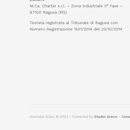
Ni.Ca. Charter s.r.l. – Zona Industriale 3° fase –
97100 Ragusa (RG)
Testata registrata al Tribunale di Ragusa con
Numero Registrazione 1501/2014 del 23/10/2014
Giornale Ibleo © 2023 - Powered by
Studio Greco - Cons