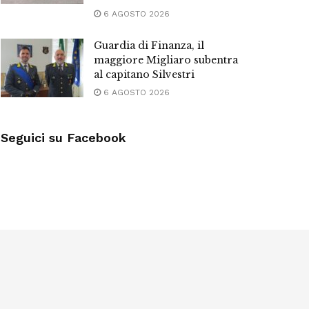
6 AGOSTO 2026
Guardia di Finanza, il
maggiore Migliaro subentra
al capitano Silvestri
6 AGOSTO 2026
Seguici su Facebook