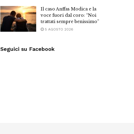
Il caso Anffas Modica e la
voce fuori dal coro: “Noi
trattati sempre benissimo”
5 AGOSTO 2026
Seguici su Facebook