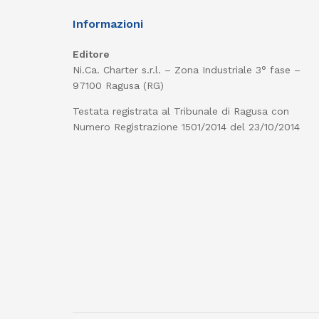
Informazioni
Editore
Ni.Ca. Charter s.r.l. – Zona Industriale 3° fase –
97100 Ragusa (RG)
Testata registrata al Tribunale di Ragusa con
Numero Registrazione 1501/2014 del 23/10/2014