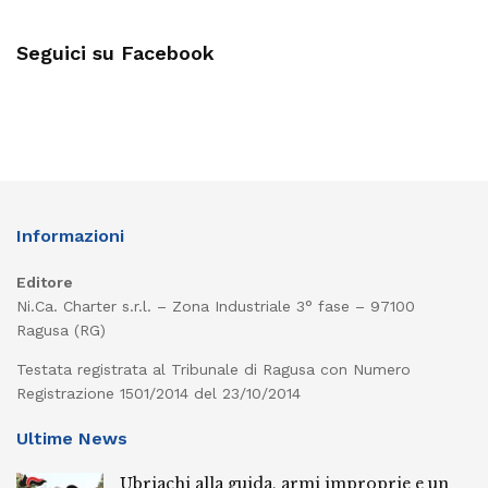
Seguici su Facebook
Informazioni
Editore
Ni.Ca. Charter s.r.l. – Zona Industriale 3° fase – 97100
Ragusa (RG)
Testata registrata al Tribunale di Ragusa con Numero
Registrazione 1501/2014 del 23/10/2014
Ultime News
Ubriachi alla guida, armi improprie e un