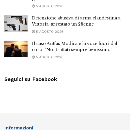
5 AGOSTO 2026
Detenzione abusiva di arma clandestina a
Vittoria, arrestato un 28enne
5 AGOSTO 2026
Il caso Anffas Modica e la voce fuori dal
coro: “Noi trattati sempre benissimo”
5 AGOSTO 2026
Seguici su Facebook
Informazioni