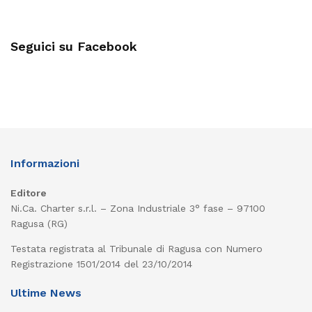
Seguici su Facebook
Informazioni
Editore
Ni.Ca. Charter s.r.l. – Zona Industriale 3° fase – 97100
Ragusa (RG)
Testata registrata al Tribunale di Ragusa con Numero
Registrazione 1501/2014 del 23/10/2014
Ultime News