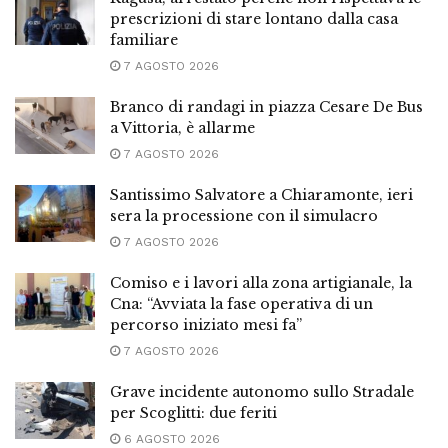
prescrizioni di stare lontano dalla casa
familiare
7 AGOSTO 2026
Branco di randagi in piazza Cesare De Bus
a Vittoria, è allarme
7 AGOSTO 2026
Santissimo Salvatore a Chiaramonte, ieri
sera la processione con il simulacro
7 AGOSTO 2026
Comiso e i lavori alla zona artigianale, la
Cna: “Avviata la fase operativa di un
percorso iniziato mesi fa”
7 AGOSTO 2026
Grave incidente autonomo sullo Stradale
per Scoglitti: due feriti
6 AGOSTO 2026