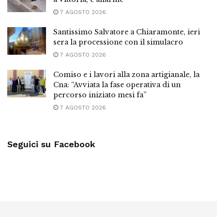
7 AGOSTO 2026
Santissimo Salvatore a Chiaramonte, ieri
sera la processione con il simulacro
7 AGOSTO 2026
Comiso e i lavori alla zona artigianale, la
Cna: “Avviata la fase operativa di un
percorso iniziato mesi fa”
7 AGOSTO 2026
Seguici su Facebook