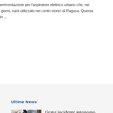
erimentazione per l’aspiratore elettrico urbano che, nei
giorni, sarà utilizzato nei centri storici di Ragusa. Questa
n ...
Ultime News
Grave incidente autonomo