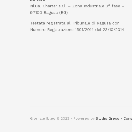
Ni.Ca. Charter s.r.l. – Zona Industriale 3° fase –
97100 Ragusa (RG)
Testata registrata al Tribunale di Ragusa con
Numero Registrazione 1501/2014 del 23/10/2014
Giornale Ibleo © 2023 - Powered by
Studio Greco - Cons