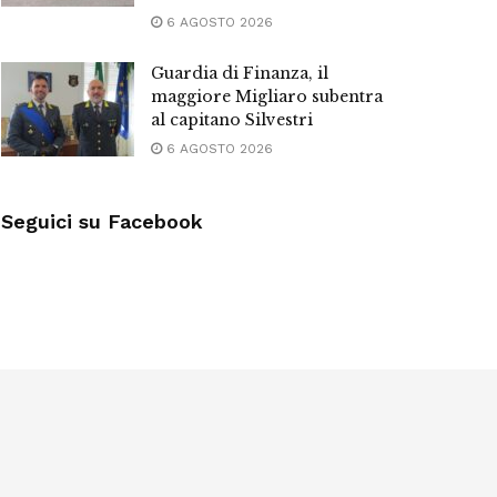
6 AGOSTO 2026
Guardia di Finanza, il
maggiore Migliaro subentra
al capitano Silvestri
6 AGOSTO 2026
Seguici su Facebook