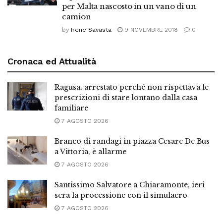
per Malta nascosto in un vano di un
camion
by
Irene Savasta
9 NOVEMBRE 2018
0
Cronaca ed Attualità
Ragusa, arrestato perché non rispettava le
prescrizioni di stare lontano dalla casa
familiare
7 AGOSTO 2026
Branco di randagi in piazza Cesare De Bus
a Vittoria, è allarme
7 AGOSTO 2026
Santissimo Salvatore a Chiaramonte, ieri
sera la processione con il simulacro
7 AGOSTO 2026