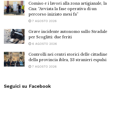
Comiso e i lavori alla zona artigianale, la
Cna: “Avviata la fase operativa di un
percorso iniziato mesi fa”
7 AGOSTO 2026
Grave incidente autonomo sullo Stradale
per Scoglitti: due feriti
6 AGOSTO 2026
Controlli nei centri storici delle cittadine
della provincia iblea, 23 stranieri espulsi
7 AGOSTO 2026
Seguici su Facebook