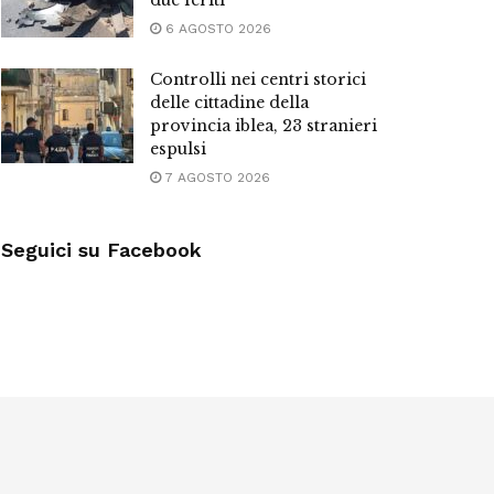
due feriti
6 AGOSTO 2026
Controlli nei centri storici
delle cittadine della
provincia iblea, 23 stranieri
espulsi
7 AGOSTO 2026
Seguici su Facebook