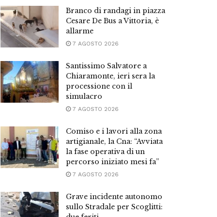
Branco di randagi in piazza
Cesare De Bus a Vittoria, è
allarme
7 AGOSTO 2026
Santissimo Salvatore a
Chiaramonte, ieri sera la
processione con il
simulacro
7 AGOSTO 2026
Comiso e i lavori alla zona
artigianale, la Cna: “Avviata
la fase operativa di un
percorso iniziato mesi fa”
7 AGOSTO 2026
Grave incidente autonomo
sullo Stradale per Scoglitti: