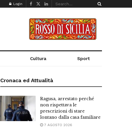
Login
Cultura
Sport
Cronaca ed Attualità
Ragusa, arrestato perché
non rispettava le
prescrizioni di stare
lontano dalla casa familiare
7 AGOSTO 2026