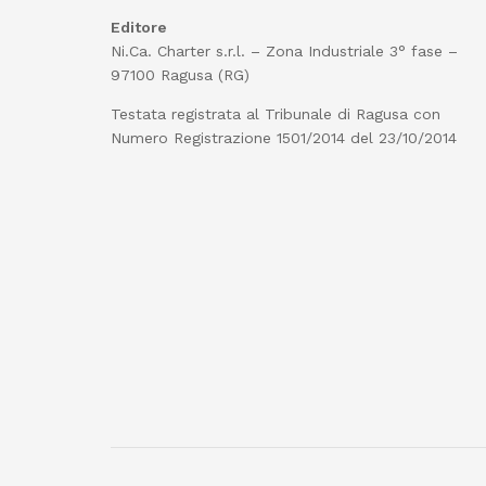
Editore
Ni.Ca. Charter s.r.l. – Zona Industriale 3° fase –
97100 Ragusa (RG)
Testata registrata al Tribunale di Ragusa con
Numero Registrazione 1501/2014 del 23/10/2014