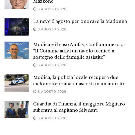
Mazzone
6 AGOSTO 2026
La neve d’agosto per onorare la Madonna
6 AGOSTO 2026
Modica e il caso Anffas, Confcommercio:
“Il Comune attivi un tavolo tecnico a
sostegno delle famiglie assistite”
6 AGOSTO 2026
Modica, la polizia locale recupera due
ciclomotori rubati nascosti in un anfratto
6 AGOSTO 2026
Guardia di Finanza, il maggiore Migliaro
subentra al capitano Silvestri
6 AGOSTO 2026