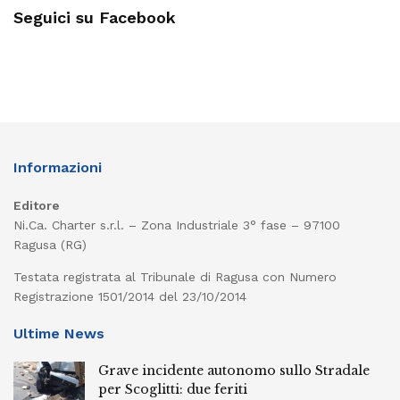
Seguici su Facebook
Informazioni
Editore
Ni.Ca. Charter s.r.l. – Zona Industriale 3° fase – 97100
Ragusa (RG)
Testata registrata al Tribunale di Ragusa con Numero
Registrazione 1501/2014 del 23/10/2014
Ultime News
Grave incidente autonomo sullo Stradale
per Scoglitti: due feriti