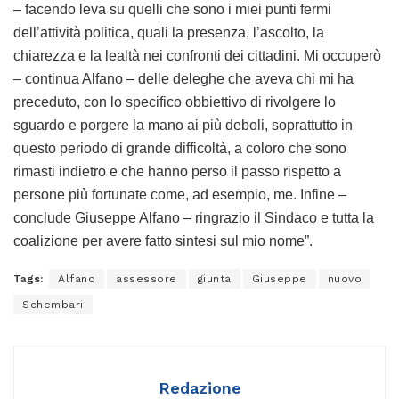
– facendo leva su quelli che sono i miei punti fermi
dell’attività politica, quali la presenza, l’ascolto, la
chiarezza e la lealtà nei confronti dei cittadini. Mi occuperò
– continua Alfano – delle deleghe che aveva chi mi ha
preceduto, con lo specifico obbiettivo di rivolgere lo
sguardo e porgere la mano ai più deboli, soprattutto in
questo periodo di grande difficoltà, a coloro che sono
rimasti indietro e che hanno perso il passo rispetto a
persone più fortunate come, ad esempio, me. Infine –
conclude Giuseppe Alfano – ringrazio il Sindaco e tutta la
coalizione per avere fatto sintesi sul mio nome”.
Tags:
Alfano
assessore
giunta
Giuseppe
nuovo
Schembari
Redazione