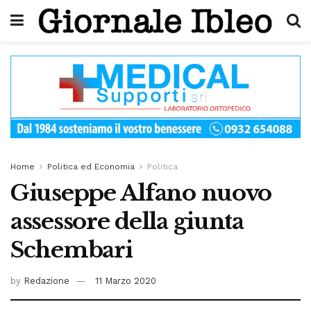
Home
Politica ed Economia
Politica
Giuseppe Alfano nuovo
assessore della giunta
Schembari
by
Redazione
11 Marzo 2020