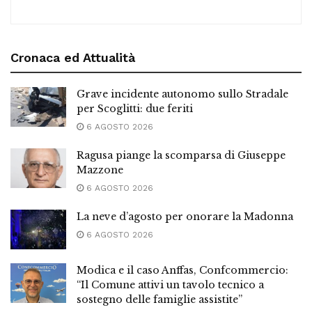
Cronaca ed Attualità
Grave incidente autonomo sullo Stradale
per Scoglitti: due feriti
6 AGOSTO 2026
Ragusa piange la scomparsa di Giuseppe
Mazzone
6 AGOSTO 2026
La neve d’agosto per onorare la Madonna
6 AGOSTO 2026
Modica e il caso Anffas, Confcommercio:
“Il Comune attivi un tavolo tecnico a
sostegno delle famiglie assistite”