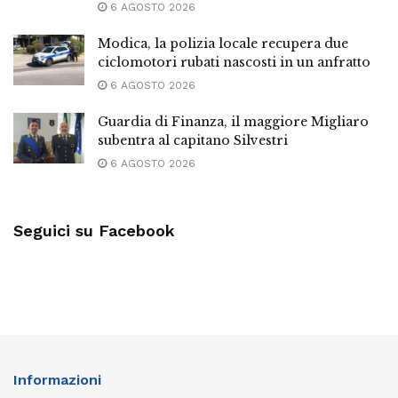
6 AGOSTO 2026
Modica, la polizia locale recupera due
ciclomotori rubati nascosti in un anfratto
6 AGOSTO 2026
Guardia di Finanza, il maggiore Migliaro
subentra al capitano Silvestri
6 AGOSTO 2026
Seguici su Facebook
Informazioni