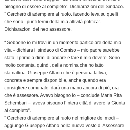
bisogno di essere al completo”. Dichiarazioni del Sindaco.
“ Cercherò di adempiere al ruolo, facendo leva su quelli
che sono i punti fermi della mia attività politica”.
Dichiarazioni del neo assessore.
“ Sebbene io mi trovi in un momento particolare della mia
vita – dichiara il sindaco di Comiso – mio padre sarebbe
stato il primo a dirmi di andare e fare il mio dovere. Sono
molto contenta, quindi, della nomina che ho fatto
stamattina. Giuseppe Alfano che è persona fattiva,
concreta e sempre disponibile, anche quando era
consigliere comunale, darà una mano ancora di più, ora
che è assessore. Avevo bisogno io – conclude Maria Rita
Schembari –, aveva bisogno l’intera città di avere la Giunta
al completo”.
“ Cercherò di adempiere al ruolo nel migliore dei modi –
aggiunge Giuseppe Alfano nella nuova veste di Assessore