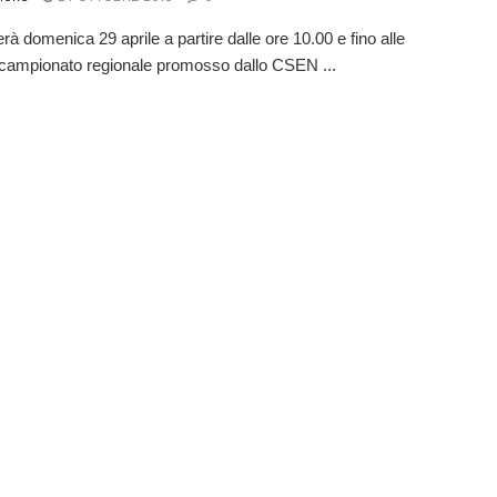
rà domenica 29 aprile a partire dalle ore 10.00 e fino alle
l campionato regionale promosso dallo CSEN ...