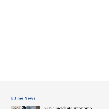
Ultime News
Grave incidente autonomo