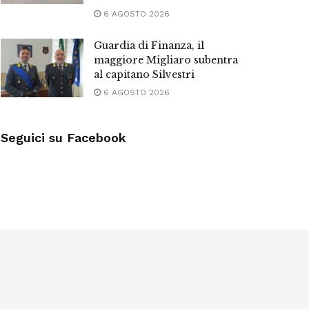
6 AGOSTO 2026
Guardia di Finanza, il
maggiore Migliaro subentra
al capitano Silvestri
6 AGOSTO 2026
Seguici su Facebook