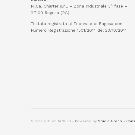
Ni.Ca. Charter s.r.l. – Zona Industriale 3° fase –
97100 Ragusa (RG)
Testata registrata al Tribunale di Ragusa con
Numero Registrazione 1501/2014 del 23/10/2014
Giornale Ibleo © 2023 - Powered by
Studio Greco - Cons