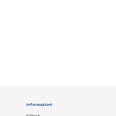
Informazioni
Editore