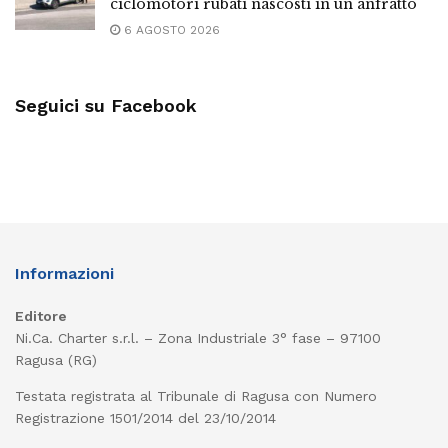
ciclomotori rubati nascosti in un anfratto
6 AGOSTO 2026
Seguici su Facebook
Informazioni
Editore
Ni.Ca. Charter s.r.l. – Zona Industriale 3° fase – 97100
Ragusa (RG)
Testata registrata al Tribunale di Ragusa con Numero
Registrazione 1501/2014 del 23/10/2014