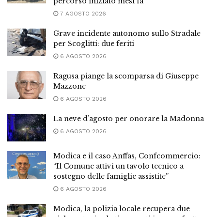
percorso iniziato mesi fa”
7 AGOSTO 2026
Grave incidente autonomo sullo Stradale
per Scoglitti: due feriti
6 AGOSTO 2026
Ragusa piange la scomparsa di Giuseppe
Mazzone
6 AGOSTO 2026
La neve d’agosto per onorare la Madonna
6 AGOSTO 2026
Modica e il caso Anffas, Confcommercio:
“Il Comune attivi un tavolo tecnico a
sostegno delle famiglie assistite”
6 AGOSTO 2026
Modica, la polizia locale recupera due