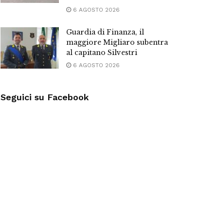
6 AGOSTO 2026
Guardia di Finanza, il
maggiore Migliaro subentra
al capitano Silvestri
6 AGOSTO 2026
Seguici su Facebook