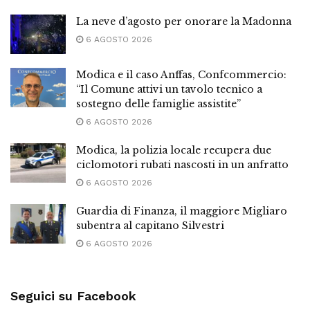
La neve d’agosto per onorare la Madonna
6 AGOSTO 2026
Modica e il caso Anffas, Confcommercio:
“Il Comune attivi un tavolo tecnico a
sostegno delle famiglie assistite”
6 AGOSTO 2026
Modica, la polizia locale recupera due
ciclomotori rubati nascosti in un anfratto
6 AGOSTO 2026
Guardia di Finanza, il maggiore Migliaro
subentra al capitano Silvestri
6 AGOSTO 2026
Seguici su Facebook