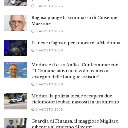
6 AGOSTO 2026
Ragusa piange la scomparsa di Giuseppe
Mazzone
6 AGOSTO 2026
La neve d’agosto per onorare la Madonna
6 AGOSTO 2026
Modica e il caso Anffas, Confcommercio:
“Il Comune attivi un tavolo tecnico a
sostegno delle famiglie assistite”
6 AGOSTO 2026
Modica, la polizia locale recupera due
ciclomotori rubati nascosti in un anfratto
6 AGOSTO 2026
Guardia di Finanza, il maggiore Migliaro
subentra al capitano Silvestri