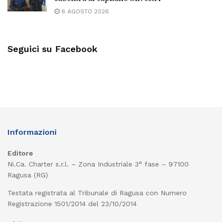
6 AGOSTO 2026
Seguici su Facebook
Informazioni
Editore
Ni.Ca. Charter s.r.l. – Zona Industriale 3° fase – 97100
Ragusa (RG)
Testata registrata al Tribunale di Ragusa con Numero
Registrazione 1501/2014 del 23/10/2014