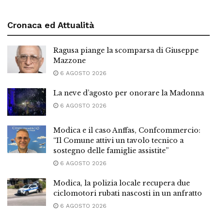
Cronaca ed Attualità
Ragusa piange la scomparsa di Giuseppe
Mazzone
6 AGOSTO 2026
La neve d’agosto per onorare la Madonna
6 AGOSTO 2026
Modica e il caso Anffas, Confcommercio:
“Il Comune attivi un tavolo tecnico a
sostegno delle famiglie assistite”
6 AGOSTO 2026
Modica, la polizia locale recupera due
ciclomotori rubati nascosti in un anfratto
6 AGOSTO 2026