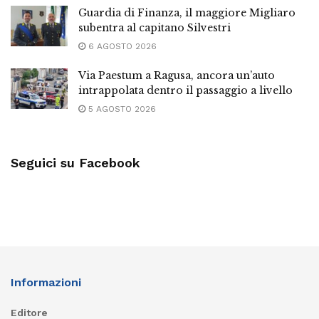
Guardia di Finanza, il maggiore Migliaro
subentra al capitano Silvestri
6 AGOSTO 2026
Via Paestum a Ragusa, ancora un’auto
intrappolata dentro il passaggio a livello
5 AGOSTO 2026
Seguici su Facebook
Informazioni
Editore