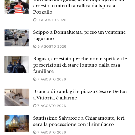
arresto: controlli a raffica da Ispica a
Pozzallo
9 AGOSTO 2026
Scippo a Donnalucata, preso un ventenne
ragusano
8 AGOSTO 2026
Ragusa, arrestato perché non rispettava le
prescrizioni di stare lontano dalla casa
familiare
7 AGOSTO 2026
Branco di randagi in piazza Cesare De Bus
a Vittoria, è allarme
7 AGOSTO 2026
Santissimo Salvatore a Chiaramonte, ieri
sera la processione con il simulacro
7 AGOSTO 2026