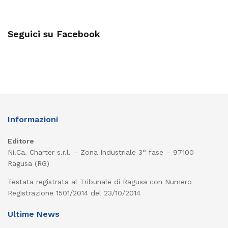
Seguici su Facebook
Informazioni
Editore
Ni.Ca. Charter s.r.l. – Zona Industriale 3° fase – 97100
Ragusa (RG)
Testata registrata al Tribunale di Ragusa con Numero
Registrazione 1501/2014 del 23/10/2014
Ultime News