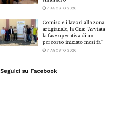
simulacro
7 AGOSTO 2026
Comiso e i lavori alla zona
artigianale, la Cna: “Avviata
la fase operativa di un
percorso iniziato mesi fa”
7 AGOSTO 2026
Seguici su Facebook