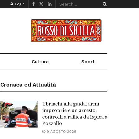
Login
Cultura
Sport
Cronaca ed Attualità
Ubriachi alla guida, armi
improprie e un arresto:
controlli a raffica da Ispica a
Pozzallo
9 AGOSTO 2026