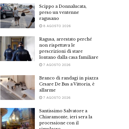
Scippo a Donnalucata,
preso un ventenne
ragusano
8 AGOSTO 2026
Ragusa, arrestato perché
non rispettava le
prescrizioni di stare
lontano dalla casa familiare
7 AGOSTO 2026
Branco di randagi in piazza
Cesare De Bus a Vittoria, è
allarme
7 AGOSTO 2026
Santissimo Salvatore a
Chiaramonte, ieri sera la
processione con il