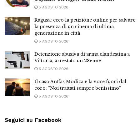
5 AGOSTO 2026
Ragusa: ecco la petizione online per salvare
la presenza di un cinema di ultima
generazione in città
5 AGOSTO 2026
Detenzione abusiva di arma clandestina a
Vittoria, arrestato un 28enne
5 AGOSTO 2026
Il caso Anffas Modica e la voce fuori dal
coro: “Noi trattati sempre benissimo”
5 AGOSTO 2026
Seguici su Facebook