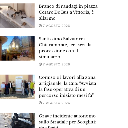
Branco di randagi in piazza
Cesare De Bus a Vittoria, è
allarme
7 AGOSTO 2026
Santissimo Salvatore a
Chiaramonte, ieri sera la
processione con il
simulacro
7 AGOSTO 2026
Comiso e i lavori alla zona
artigianale, la Cna: “Avviata
la fase operativa di un
percorso iniziato mesi fa”
7 AGOSTO 2026
Grave incidente autonomo
sullo Stradale per Scoglitti: