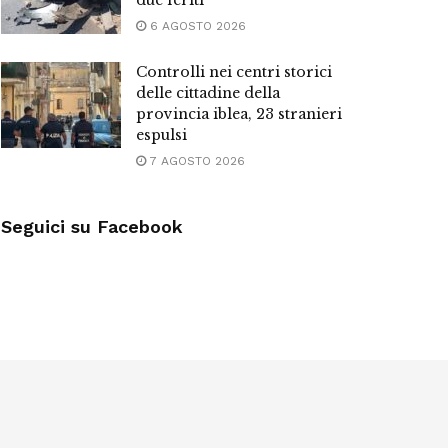
due feriti
6 AGOSTO 2026
Controlli nei centri storici
delle cittadine della
provincia iblea, 23 stranieri
espulsi
7 AGOSTO 2026
Seguici su Facebook