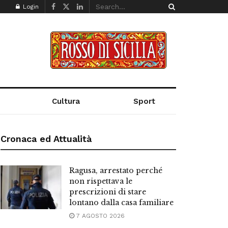
Login
Cultura
Sport
Cronaca ed Attualità
Ragusa, arrestato perché
non rispettava le
prescrizioni di stare
lontano dalla casa familiare
7 AGOSTO 2026