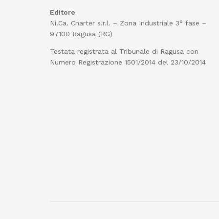
Editore
Ni.Ca. Charter s.r.l. – Zona Industriale 3° fase –
97100 Ragusa (RG)
Testata registrata al Tribunale di Ragusa con
Numero Registrazione 1501/2014 del 23/10/2014