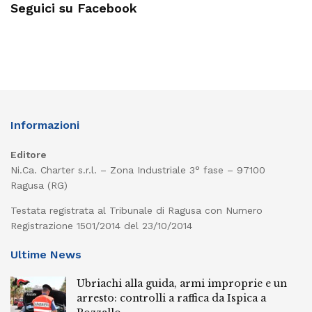
Seguici su Facebook
Informazioni
Editore
Ni.Ca. Charter s.r.l. – Zona Industriale 3° fase – 97100
Ragusa (RG)
Testata registrata al Tribunale di Ragusa con Numero
Registrazione 1501/2014 del 23/10/2014
Ultime News
Ubriachi alla guida, armi improprie e un
arresto: controlli a raffica da Ispica a