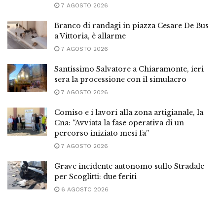
7 AGOSTO 2026
Branco di randagi in piazza Cesare De Bus
a Vittoria, è allarme
7 AGOSTO 2026
Santissimo Salvatore a Chiaramonte, ieri
sera la processione con il simulacro
7 AGOSTO 2026
Comiso e i lavori alla zona artigianale, la
Cna: “Avviata la fase operativa di un
percorso iniziato mesi fa”
7 AGOSTO 2026
Grave incidente autonomo sullo Stradale
per Scoglitti: due feriti
6 AGOSTO 2026